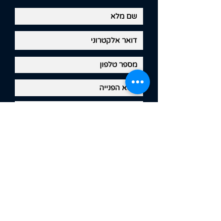
אני מאשר/ת שימוש במידע לצרכי
שיווק ואת
מדיניות הפרטיות.
שלח